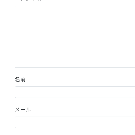
名前
メール