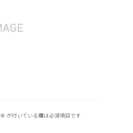
※
が付いている欄は必須項目です