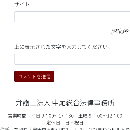
サイト
上に表示された文字を入力してください。
弁護士法人 中尾総合法律事務所
営業時間 平日 9：00～17：30 土曜 9 ：00～12：00
定休日 日・祝日
住所 福岡県大牟田市不知火町１丁目１－２ひまわりビル５階