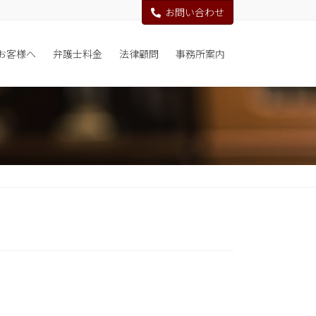
お問い合わせ
お客様へ
弁護士料金
法律顧問
事務所案内