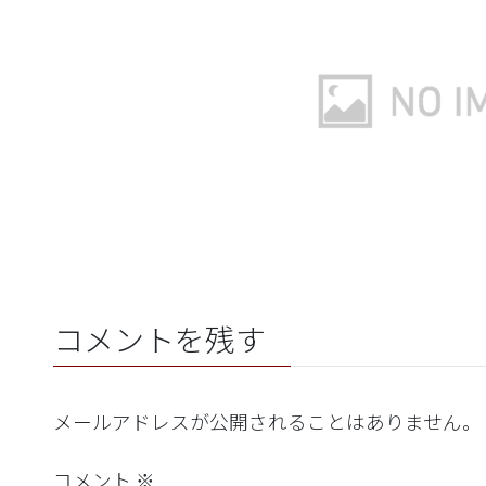
コメントを残す
メールアドレスが公開されることはありません。
コメント
※