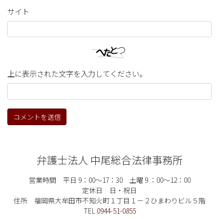
サイト
上に表示された文字を入力してください。
弁護士法人 中尾総合法律事務所
営業時間 平日 9：00～17：30 土曜 9 ：00～12：00
定休日 日・祝日
住所 福岡県大牟田市不知火町１丁目１－２ひまわりビル５階
TEL
0944-51-0855