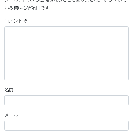
いる欄は必須項目です
コメント
※
名前
メール